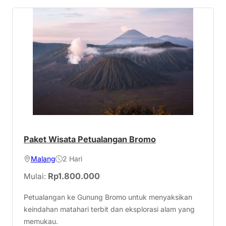
Paket Wisata Petualangan Bromo
Malang
2 Hari
Rp
1.800.000
Mulai:
Petualangan ke Gunung Bromo untuk menyaksikan
keindahan matahari terbit dan eksplorasi alam yang
memukau.