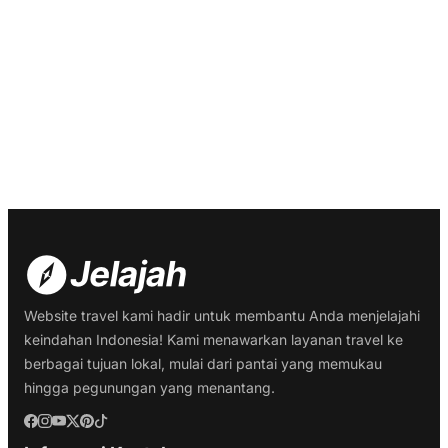
Website travel kami hadir untuk membantu Anda menjelajahi
keindahan Indonesia! Kami menawarkan layanan travel ke
berbagai tujuan lokal, mulai dari pantai yang memukau
hingga pegunungan yang menantang.