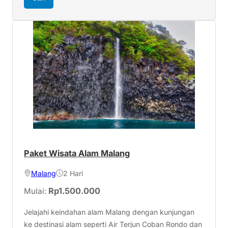
Paket Wisata Alam Malang
Malang
2 Hari
Rp
1.500.000
Mulai:
Jelajahi keindahan alam Malang dengan kunjungan
ke destinasi alam seperti Air Terjun Coban Rondo dan