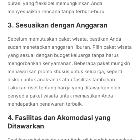
durasi yang fleksibel memungkinkan Anda
menyesuaikan rencana tanpa terburu-buru.
3. Sesuaikan dengan Anggaran
Sebelum memutuskan paket wisata, pastikan Anda
sudah menetapkan anggaran liburan. Pilih paket wisata
yang sesuai dengan budget keluarga tanpa harus
mengorbankan kenyamanan. Beberapa paket mungkin
menawarkan promo khusus untuk keluarga, seperti
diskon untuk anak-anak atau fasilitas tambahan.
Lakukan riset tentang harga yang ditawarkan oleh
penyedia paket wisata untuk memastikan Anda
mendapatkan penawaran terbaik.
4. Fasilitas dan Akomodasi yang
Ditawarkan
Pastikan paket wisata yang Anda pilih sudah mencakup