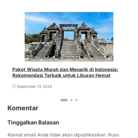
Paket Wisata Murah dan Menarik di Indonesia:
Pa
Rekomendasi Terbaik untuk Liburan Hemat
Li
September 13, 2024
S
Komentar
Tinggalkan Balasan
Alamat email Anda tidak akan dipublikasikan.
Ruas