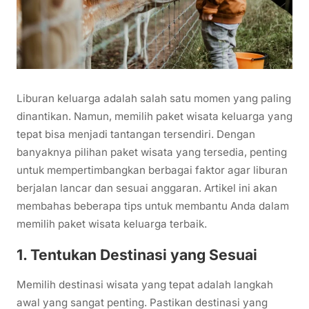
Liburan keluarga adalah salah satu momen yang paling
dinantikan. Namun, memilih paket wisata keluarga yang
tepat bisa menjadi tantangan tersendiri. Dengan
banyaknya pilihan paket wisata yang tersedia, penting
untuk mempertimbangkan berbagai faktor agar liburan
berjalan lancar dan sesuai anggaran. Artikel ini akan
membahas beberapa tips untuk membantu Anda dalam
memilih paket wisata keluarga terbaik.
1. Tentukan Destinasi yang Sesuai
Memilih destinasi wisata yang tepat adalah langkah
awal yang sangat penting. Pastikan destinasi yang