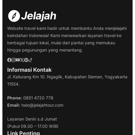
Website travel kami hadir untuk membantu Anda menjelajahi
keindahan Indonesia! Kami menawarkan layanan travel ke
berbagai tujuan lokal, mulai dari pantai yang memukau
hingga pegunungan yang menantang.
Informasi Kontak
Jl. Kaliurang Km 10. Ngaglik, Kabupaten Sleman, Yogyakarta
11554.
Phone:
0851 4720 778
Email:
halo@jelajahtour.com
Layanan Senin s.d Jumat
(Pukul 09.00 – 17.00 WIB)
Link Penting